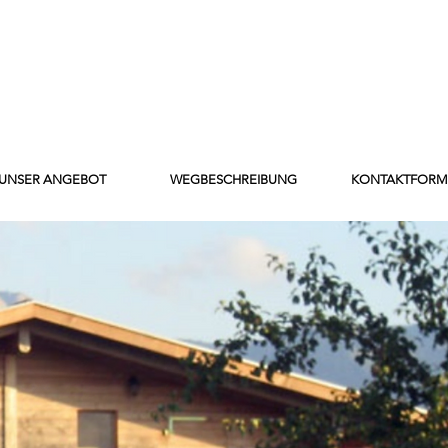
UNSER ANGEBOT
WEGBESCHREIBUNG
KONTAKTFORM