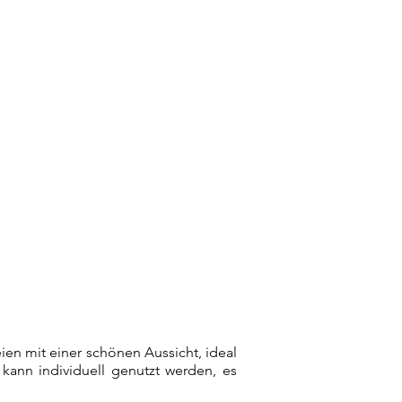
1/1
ien mit einer schönen Aussicht, ideal
 kann individuell genutzt werden, es