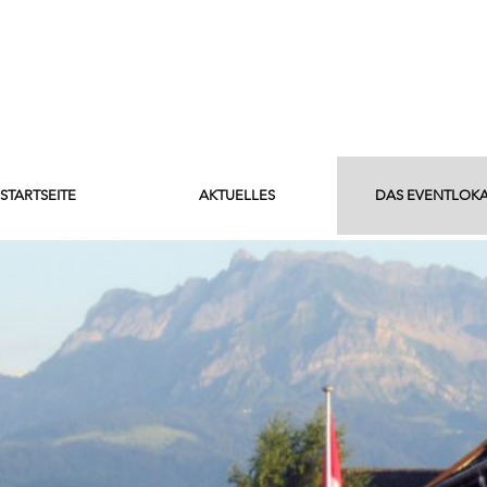
STARTSEITE
AKTUELLES
DAS EVENTLOK