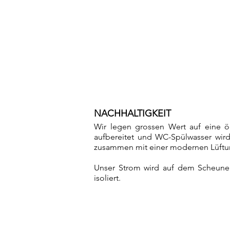
NACHHALTIGKEIT
Wir legen grossen Wert auf eine ö
aufbereitet und WC-Spülwasser wir
zusammen mit einer modernen Lüft
Unser Strom wird auf dem Scheunend
isoliert.